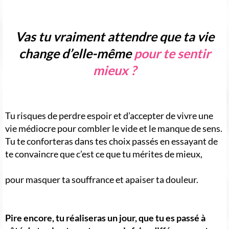
Vas tu vraiment attendre que ta vie
change d’elle-même
pour te sentir
mieux ?
Tu risques de perdre espoir et d’accepter de vivre une
vie médiocre pour combler le vide et le manque de sens.
Tu te conforteras dans tes choix passés en essayant de
te convaincre que c’est ce que tu mérites de mieux,
pour masquer ta souffrance et apaiser ta douleur.
Pire encore, tu réaliseras un jour, que tu es passé à