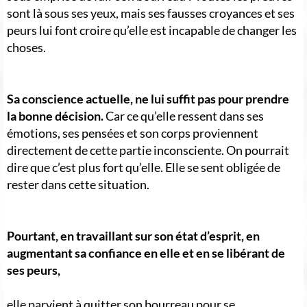
sont là sous ses yeux, mais ses fausses croyances et ses
peurs lui font croire qu’elle est incapable de changer les
choses.
Sa conscience actuelle, ne lui suffit pas pour prendre
la bonne décision.
Car ce qu’elle ressent dans ses
émotions, ses pensées et son corps proviennent
directement de cette partie inconsciente. On pourrait
dire que c’est plus fort qu’elle. Elle se sent obligée de
rester dans cette situation.
Pourtant, en travaillant sur son état d’esprit, en
augmentant sa confiance en elle et en se libérant de
ses peurs,
elle parvient à quitter son bourreau pour se