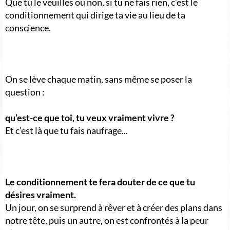
Que tu le veuilles ou non, si tu ne fais rien, c’est le
conditionnement qui dirige ta vie au lieu de ta
conscience.
On se lève chaque matin, sans même se poser la
question :
qu’est-ce que toi, tu veux vraiment vivre ?
Et c’est là que tu fais naufrage...
Le conditionnement te fera douter de ce que tu
désires vraiment.
Un jour, on se surprend à rêver et à créer des plans dans
notre tête, puis un autre, on est confrontés à la peur