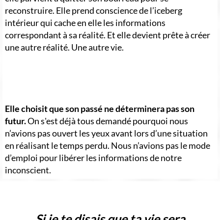
reconstruire. Elle prend conscience de l’iceberg
intérieur qui cache en elle les informations
correspondant à sa réalité. Et elle devient prête à créer
une autre réalité. Une autre vie.
Elle choisit que son passé ne déterminera pas son
futur.
On s'est déjà tous demandé pourquoi nous
n’avions pas ouvert les yeux avant lors d’une situation
en réalisant le temps perdu. Nous n’avions pas le mode
d’emploi pour libérer les informations de notre
inconscient.
Si je te disais que ta vie sera