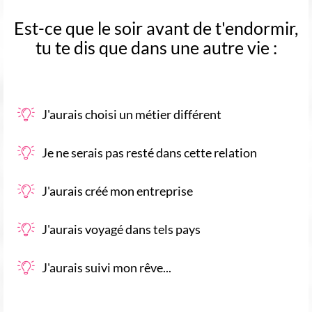
Est-ce que le soir avant de t'endormir,
tu te dis que dans une autre vie :
J'aurais choisi un métier différent
Je ne serais pas resté dans cette relation
J'aurais créé mon entreprise
J'aurais voyagé dans tels pays
J'aurais suivi mon rêve...