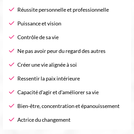
Réussite personnelle et professionnelle
Puissance et vision
Contrôle de sa vie
Ne pas avoir peur du regard des autres
Créer une vie alignée à soi
Ressentir la paix intérieure
Capacité d'agir et d'améliorer sa vie
Bien-être, concentration et épanouissement
Actrice du changement