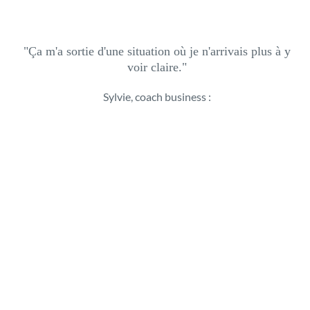
"Ça m'a sortie d'une situation où je n'arrivais plus à y
voir claire."
Sylvie, coach business :