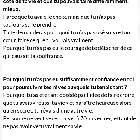
côté de ta vie et que tu pouvais faire différemment,
mieux.
Parce que tu avais le choix, mais que tu n’as pas
toujours su le prendre.
Tu te demanderas pourquoi tu n’as pas osé suivre ton
cœur, faire ce que tu voulais vraiment.
Pourquoi tu n’as pas eu le courage de te détacher de ce
qui causait ta souffrance.
Pourquoi tu n’as pas eu suffisamment confiance en toi
pour poursuivre tes rêves auxquels tu tenais tant ?
Pourquoi tu as été tant obsédé par l’idée de faire croire
que tu avais « réussi ta vie » et paraître heureuse alors
qu’en secret, tu rêvais d’une autre vie.
Personne ne veut se retrouver à 70 ans en regrettant de
ne pas avoir vécu vraiment sa vie,