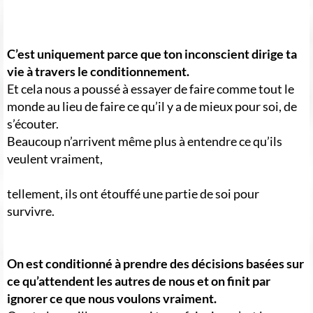
C’est uniquement parce que ton inconscient dirige ta
vie à travers le conditionnement.
Et cela nous a poussé à essayer de faire comme tout le
monde au lieu de faire ce qu’il y a de mieux pour soi, de
s’écouter.
Beaucoup n’arrivent même plus à entendre ce qu’ils
veulent vraiment,
tellement, ils ont étouffé une partie de soi pour
survivre.
On est conditionné à prendre des décisions basées sur
ce qu’attendent les autres de nous et on finit par
ignorer ce que nous voulons vraiment.