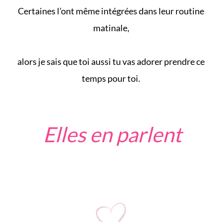
Certaines l’ont même intégrées dans leur routine
matinale,
alors je sais que toi aussi tu vas adorer prendre ce
temps pour toi.
Elles en parlent