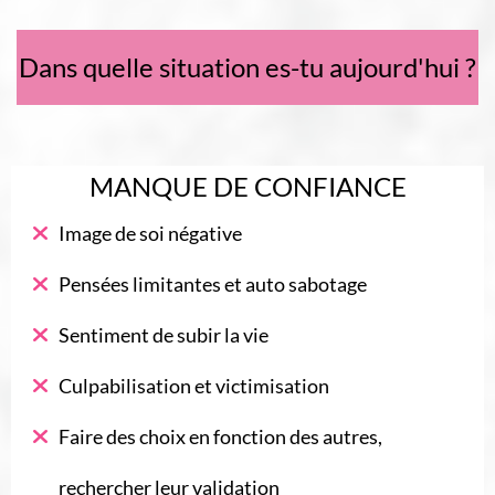
Dans quelle situation es-tu aujourd'hui ?
MANQUE DE CONFIANCE
Image de soi négative
Pensées limitantes et auto sabotage
Sentiment de subir la vie
Culpabilisation et victimisation
Faire des choix en fonction des autres,
rechercher leur validation