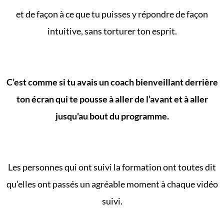
et de façon à ce que tu puisses y répondre de façon
intuitive, sans torturer ton esprit.
C’est comme si tu avais un coach bienveillant derrière
ton écran qui te pousse à aller de l’avant et à aller
jusqu'au bout du programme.
Les personnes qui ont suivi la formation ont toutes dit
qu’elles ont passés un agréable moment à chaque vidéo
suivi.