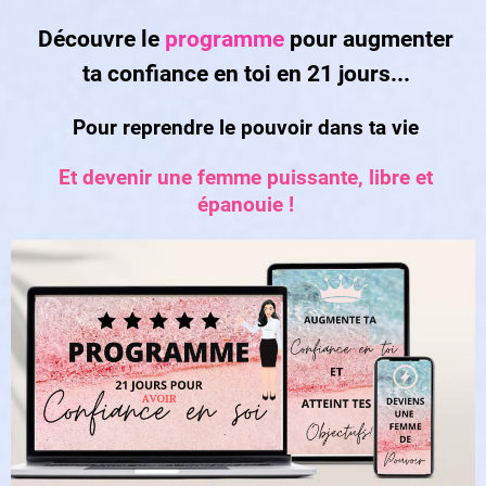
Découvre le
programme
pour augmenter
ta confiance en toi en 21 jours...
Pour reprendre le pouvoir dans ta vie
Et devenir une femme puissante, libre et
épanouie !