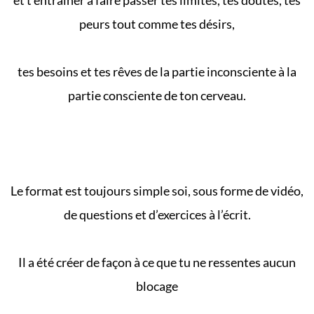
peurs tout comme tes désirs,
tes besoins et tes rêves de la partie inconsciente à la
partie consciente de ton cerveau.
Le format est toujours simple soi, sous forme de vidéo,
de questions et d’exercices à l’écrit.
Il a été créer de façon à ce que tu ne ressentes aucun
blocage