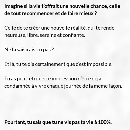
Imagine si la vie t’offrait une nouvelle chance, celle
de tout recommencer et de faire mieux ?
Celle de te créer une nouvelle réalité, qui te rende
heureuse, libre, sereine et confiante.
Ne la saisirais-tu pas ?
Et là, tu te dis certainement que c’est impossible.
Tu as peut-être cette impression d’être déjà
condamnée à vivre chaque journée de la même façon.
Pourtant, tu sais que tu ne vis pas ta vie à 100%.