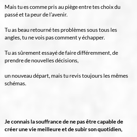
Mais tu es comme pris au piège entre tes choix du
passé et ta peur de l’avenir.
Tu as beau retourné tes problèmes sous tous les
angles, tu ne vois pas comment y échapper.
Tu as sûrement essayé de faire différemment, de
prendre de nouvelles décisions,
un nouveau départ, mais tu revis toujours les mêmes
schémas.
Je connais la souffrance de ne pas être capable de
créer une vie meilleure et de subir son quotidien,