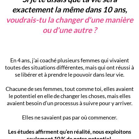
exactement la même dans 10 ans,
voudrais-tu la changer d'une manière
ou d'une autre ?
En 4 ans, j’ai coaché plusieurs femmes qui vivaient
toutes des situations différentes, mais qui ont réussi à
se libérer et à prendre le pouvoir dans leur vie.
Chacune de ses femmes, tout comme toi, elles avaient
le potentiel en elle de changer les choses, mais elles
avaient besoin d’un processus à suivre pour y arriver.
Elles ne savaient pas par où commencer.
Les études affirment qu’en réalité, nous exploitons
seulement 10 % de notre potentiel.