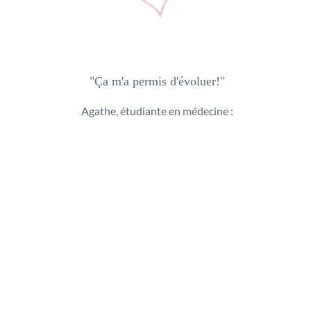
"Ça m'a permis d'évoluer!"
Agathe, étudiante en médecine :