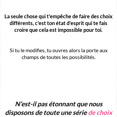
La seule chose qui t'empêche de faire des choix
différents, c'est ton état d'esprit qui te fais
croire que cela est impossible pour toi.
Si tu le modifies, tu ouvres alors la porte aux
champs de toutes les possibilités.
N’est-il pas étonnant que nous
disposons de toute une série
de choix