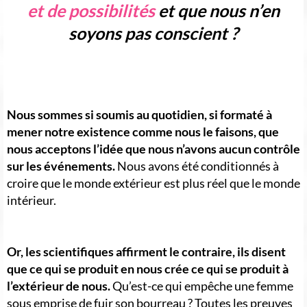
et de possibilités
et que nous n’en
soyons pas conscient ?
Nous sommes si soumis au quotidien, si formaté à
mener notre existence comme nous le faisons, que
nous acceptons l’idée que nous n’avons aucun contrôle
sur les événements.
Nous avons été conditionnés à
croire que le monde extérieur est plus réel que le monde
intérieur.
Or, les scientifiques affirment le contraire, ils disent
que ce qui se produit en nous crée ce qui se produit à
l’extérieur de nous.
Qu’est-ce qui empêche une femme
sous emprise de fuir son bourreau ? Toutes les preuves