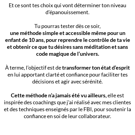
Et ce sont tes choix qui vont déterminer ton niveau
d’épanouissement.
Tu pourras tester dès ce soir,
une méthode simple et accessible
même pour un
enfant de 10 ans, pour reprendre le contrôle de ta vie
et obtenir ce que tu désires sans méditation et sans
code magique de l’univers.
À terme, l’objectif est de
transformer ton état d’esprit
en lui apportant clarté et confiance pour faciliter tes
décisions et agir avec sérénité.
Cette méthode n’a jamais été vu ailleurs,
elle est
inspirée des coachings que j’ai réalisé avec mes clientes
et des techniques enseignés par le FBI, pour soutenir la
confiance en soi de leur collaborateur.