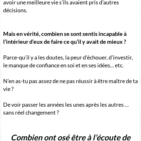
avoir une meilleure vie s’ils avaient pris d’autres
décisions.
Mais en vérité, combien se sont sentis incapable à
l’intérieur d’eux de faire ce qu’il y avait de mieux ?
Parce-qu'il y a les doutes, la peur d'échouer, d'investir,
le manque de confiance en soi et en ses idées... etc.
N’en as-tu pas assez de ne pas réussir à être maître de ta
vie ?
De voir passer les années les unes après les autres …
sans réel changement ?
Combien ont osé être à l’écoute de