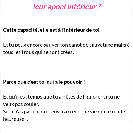
leur appel intérieur ?
Cette capacité, elle est à l’intérieur de toi.
Et tu peux encore sauver ton canot de sauvetage malgré
tous les trous qui se sont créés.
Parce que c’est toi qui a le pouvoir !
Et qu’il est temps que tu arrêtes de l’ignorer si tu ne
veux pas couler.
Si tu n’as pas encore réussi à créer une vie qui te rende
heureuse...