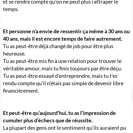
et se rendre compte qu'on ne peut plus rattraper le
temps.
Et personne n’a envie de ressentir ça même à 30 ans ou
40 ans, mais il est encore temps de faire autrement.
Tu as peut-être déjà changé de job pour être plus
heureuse.
Tu as peut-être mis fin à une relation pour trouver le
véritable amour, mais tu finis toujours par être déçu.
Tu as peut-être essayé d’entreprendre, mais tu t’es
rendu compte qu’il n'étais pas simple de devenir libre
financièrement.
Et peut-être qu’aujourd’hui, tu as l’impression de
cumuler plus d’échecs que de réussite.
La plupart des gens ont le sentiment qu’ils auraient pu