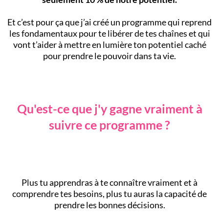
Et c’est pour ça que j’ai créé un programme qui reprend
les fondamentaux pour te libérer de tes chaînes et qui
vont t’aider à mettre en lumière ton potentiel caché
pour prendre le pouvoir dans ta vie.
Qu'est-ce que j'y gagne vraiment à
suivre ce programme ?
Plus tu apprendras à te connaître vraiment et à
comprendre tes besoins, plus tu auras la capacité de
prendre les bonnes décisions.