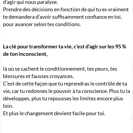
d’agir qui nous paralyse.
Prendre des décisions en fonction de qui tu es vraiment
te demandera d’avoir suffisamment confiance en toi,
pour avancer selon tes conditions.
La clé pour transformer ta vie, c’est d’agir sur les 95 %
de ton inconscient,
là où se cachent le conditionnement, tes peurs, tes
blessures et fausses croyances.
C’est de cette façon que tu reprendras le contrôle de ta
vie, car tu redonnes le pouvoir à ta conscience. Plus tu la
développes, plus tu repousses les limites encore plus
loin.
Et plus le changement devient facile pour toi.