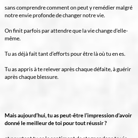
sans comprendre comment on peut y remédier malgré
notre envie profonde de changer notre vie.
On finit parfois par attendre que la vie change d'elle-
même.
Tu as déjà fait tant d’efforts pour être là où tu en es.
Tu as appris à te relever après chaque défaite, à guérir
après chaque blessure.
Mais aujourd’hui, tu as peut-être l’impression d’avoir
donné le meilleur de toi pour tout réussir ?