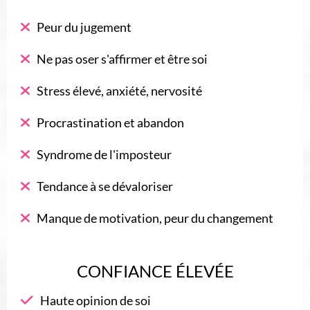
Peur du jugement
Ne pas oser s'affirmer et être soi
Stress élevé, anxiété, nervosité
Procrastination et abandon
Syndrome de l'imposteur
Tendance à se dévaloriser
Manque de motivation, peur du changement
CONFIANCE ÉLEVÉE
Haute opinion de soi