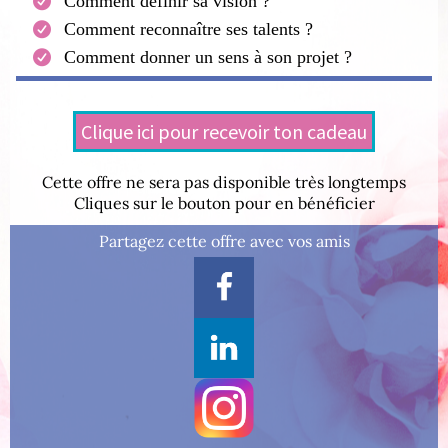
Comment définir sa vision ?
Comment reconnaître ses talents ?
Comment donner un sens à son projet ?
Clique ici pour recevoir ton cadeau
Cette offre ne sera pas disponible très longtemps
Cliques sur le bouton pour en bénéficier
Partagez cette offre avec vos amis