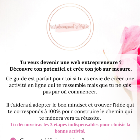
Tu veux devenir une web entrepreneure ?
Découvre ton potentiel et crée ton job sur mesure.
Ce guide est parfait pour toi si tu as envie de créer une
activité en ligne qui te ressemble mais que tu ne sais
pas par où commencer.
Il t'aidera à adopter le bon mindset et trouver l'idée qui
te corresponds à 100% pour construire le chemin qui
te mènera vers ta réussite.
Tu découvriras les 3 étapes indispensables pour choisir la
bonne activité.